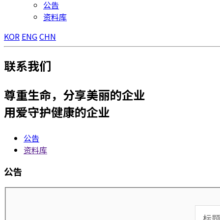
公告
资料库
KOR
ENG
CHN
联系我们
尊重生命，分享美丽的企业
用爱守护健康的企业
公告
资料库
公告